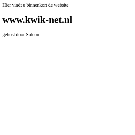
Hier vindt u binnenkort de website
www.kwik-net.nl
gehost door Solcon